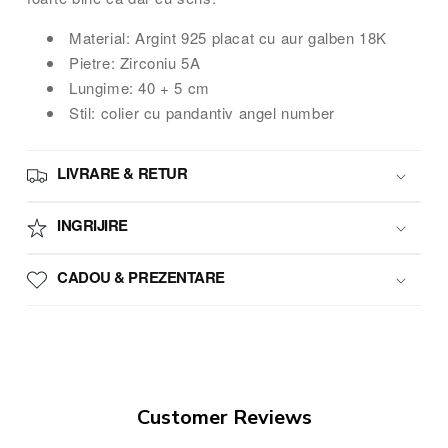
Material: Argint 925 placat cu aur galben 18K
Pietre: Zirconiu 5A
Lungime: 40 + 5 cm
Stil: colier cu pandantiv angel number
LIVRARE & RETUR
INGRIJIRE
CADOU & PREZENTARE
Customer Reviews